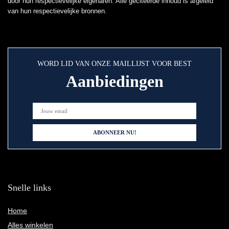
door hun respectievelijke eigenaren. Alle geciteerde inhoud is afgeleid
van hun respectievelijke bronnen.
WORD LID VAN ONZE MAILLIJST VOOR BEST
Aanbiedingen
Snelle links
Home
Alles winkelen