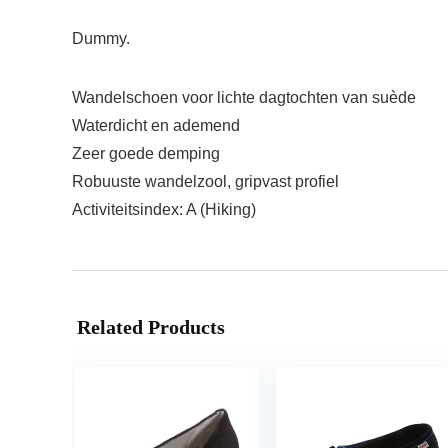
Dummy.
Wandelschoen voor lichte dagtochten van suède
Waterdicht en ademend
Zeer goede demping
Robuuste wandelzool, gripvast profiel
Activiteitsindex: A (Hiking)
Related Products