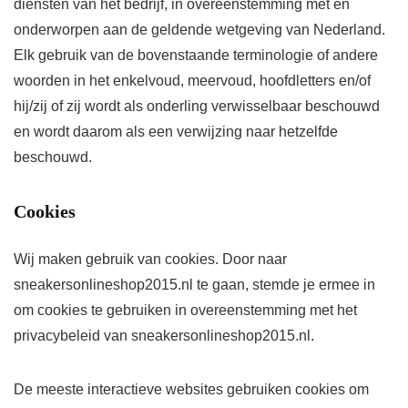
diensten van het bedrijf, in overeenstemming met en
onderworpen aan de geldende wetgeving van Nederland.
Elk gebruik van de bovenstaande terminologie of andere
woorden in het enkelvoud, meervoud, hoofdletters en/of
hij/zij of zij wordt als onderling verwisselbaar beschouwd
en wordt daarom als een verwijzing naar hetzelfde
beschouwd.
Cookies
Wij maken gebruik van cookies. Door naar
sneakersonlineshop2015.nl te gaan, stemde je ermee in
om cookies te gebruiken in overeenstemming met het
privacybeleid van sneakersonlineshop2015.nl.
De meeste interactieve websites gebruiken cookies om