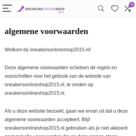
0
algemene voorwaarden
Welkom bij sneakersonlineshop2015.nl!
Deze algemene voorwaarden schetsen de regels en
voorschriften voor het gebruik van de website van
sneakersonlineshop2015.nl, te vinden op
sneakersonlineshop2015.nl.
Als u deze website bezoekt, gaan we ervan uit dat u deze
algemene voorwaarden accepteert. Blijf
sneakersonlineshop2015.nl gebruiken als je niet akkoord