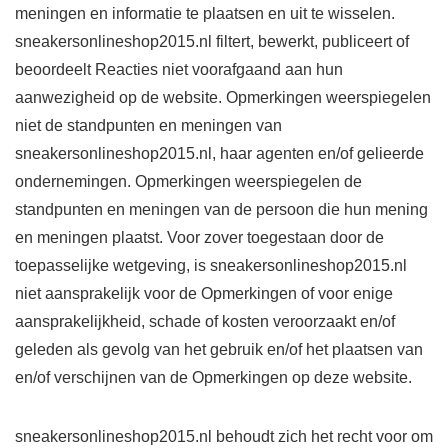
meningen en informatie te plaatsen en uit te wisselen.
sneakersonlineshop2015.nl filtert, bewerkt, publiceert of
beoordeelt Reacties niet voorafgaand aan hun
aanwezigheid op de website. Opmerkingen weerspiegelen
niet de standpunten en meningen van
sneakersonlineshop2015.nl, haar agenten en/of gelieerde
ondernemingen. Opmerkingen weerspiegelen de
standpunten en meningen van de persoon die hun mening
en meningen plaatst. Voor zover toegestaan ​​door de
toepasselijke wetgeving, is sneakersonlineshop2015.nl
niet aansprakelijk voor de Opmerkingen of voor enige
aansprakelijkheid, schade of kosten veroorzaakt en/of
geleden als gevolg van het gebruik en/of het plaatsen van
en/of verschijnen van de Opmerkingen op deze website.
sneakersonlineshop2015.nl behoudt zich het recht voor om