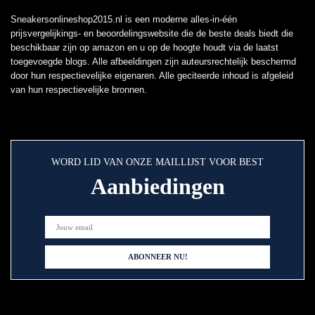
Sneakersonlineshop2015.nl is een moderne alles-in-één
prijsvergelijkings- en beoordelingswebsite die de beste deals biedt die
beschikbaar zijn op amazon en u op de hoogte houdt via de laatst
toegevoegde blogs. Alle afbeeldingen zijn auteursrechtelijk beschermd
door hun respectievelijke eigenaren. Alle geciteerde inhoud is afgeleid
van hun respectievelijke bronnen.
WORD LID VAN ONZE MAILLIJST VOOR BEST
Aanbiedingen