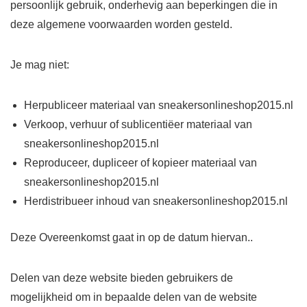
persoonlijk gebruik, onderhevig aan beperkingen die in
deze algemene voorwaarden worden gesteld.
Je mag niet:
Herpubliceer materiaal van sneakersonlineshop2015.nl
Verkoop, verhuur of sublicentiëer materiaal van
sneakersonlineshop2015.nl
Reproduceer, dupliceer of kopieer materiaal van
sneakersonlineshop2015.nl
Herdistribueer inhoud van sneakersonlineshop2015.nl
Deze Overeenkomst gaat in op de datum hiervan..
Delen van deze website bieden gebruikers de
mogelijkheid om in bepaalde delen van de website