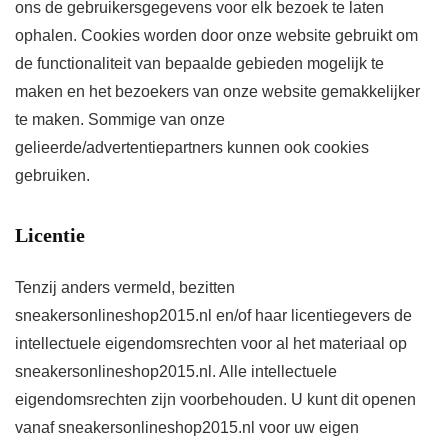
ons de gebruikersgegevens voor elk bezoek te laten
ophalen. Cookies worden door onze website gebruikt om
de functionaliteit van bepaalde gebieden mogelijk te
maken en het bezoekers van onze website gemakkelijker
te maken. Sommige van onze
gelieerde/advertentiepartners kunnen ook cookies
gebruiken.
Licentie
Tenzij anders vermeld, bezitten
sneakersonlineshop2015.nl en/of haar licentiegevers de
intellectuele eigendomsrechten voor al het materiaal op
sneakersonlineshop2015.nl. Alle intellectuele
eigendomsrechten zijn voorbehouden. U kunt dit openen
vanaf sneakersonlineshop2015.nl voor uw eigen