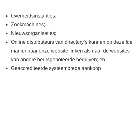
Overheidsinstanties;
Zoekmachines;
Nieuwsorganisaties;
Online distributeurs van directory’s kunnen op dezelfde
manier naar onze website linken als naar de websites
van andere beursgenoteerde bedrijven; en
Geaccrediteerde systeembrede aankoop