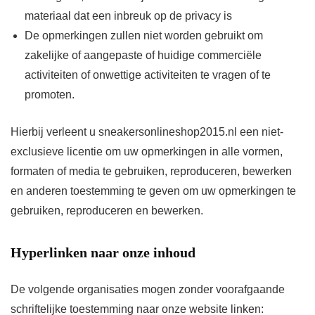
materiaal dat een inbreuk op de privacy is
De opmerkingen zullen niet worden gebruikt om
zakelijke of aangepaste of huidige commerciële
activiteiten of onwettige activiteiten te vragen of te
promoten.
Hierbij verleent u sneakersonlineshop2015.nl een niet-
exclusieve licentie om uw opmerkingen in alle vormen,
formaten of media te gebruiken, reproduceren, bewerken
en anderen toestemming te geven om uw opmerkingen te
gebruiken, reproduceren en bewerken.
Hyperlinken naar onze inhoud
De volgende organisaties mogen zonder voorafgaande
schriftelijke toestemming naar onze website linken: