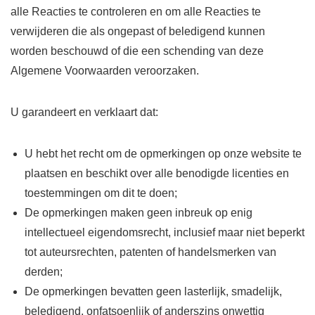
alle Reacties te controleren en om alle Reacties te
verwijderen die als ongepast of beledigend kunnen
worden beschouwd of die een schending van deze
Algemene Voorwaarden veroorzaken.
U garandeert en verklaart dat:
U hebt het recht om de opmerkingen op onze website te
plaatsen en beschikt over alle benodigde licenties en
toestemmingen om dit te doen;
De opmerkingen maken geen inbreuk op enig
intellectueel eigendomsrecht, inclusief maar niet beperkt
tot auteursrechten, patenten of handelsmerken van
derden;
De opmerkingen bevatten geen lasterlijk, smadelijk,
beledigend, onfatsoenlijk of anderszins onwettig