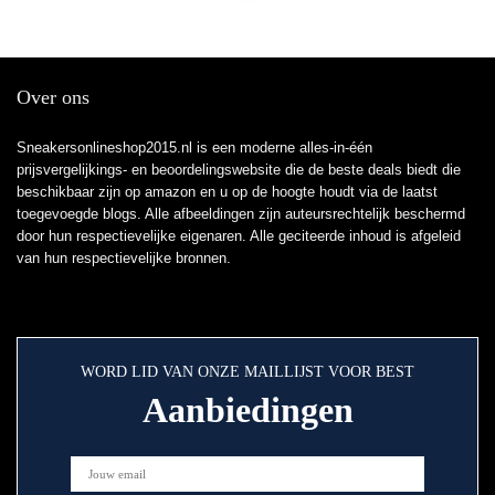
Over ons
Sneakersonlineshop2015.nl is een moderne alles-in-één
prijsvergelijkings- en beoordelingswebsite die de beste deals biedt die
beschikbaar zijn op amazon en u op de hoogte houdt via de laatst
toegevoegde blogs. Alle afbeeldingen zijn auteursrechtelijk beschermd
door hun respectievelijke eigenaren. Alle geciteerde inhoud is afgeleid
van hun respectievelijke bronnen.
WORD LID VAN ONZE MAILLIJST VOOR BEST
Aanbiedingen