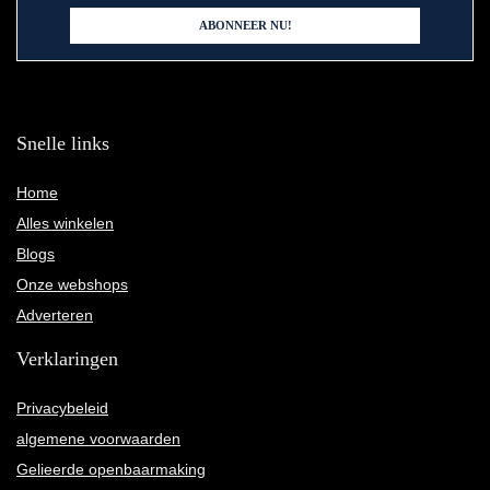
Snelle links
Home
Alles winkelen
Blogs
Onze webshops
Adverteren
Verklaringen
Privacybeleid
algemene voorwaarden
Gelieerde openbaarmaking