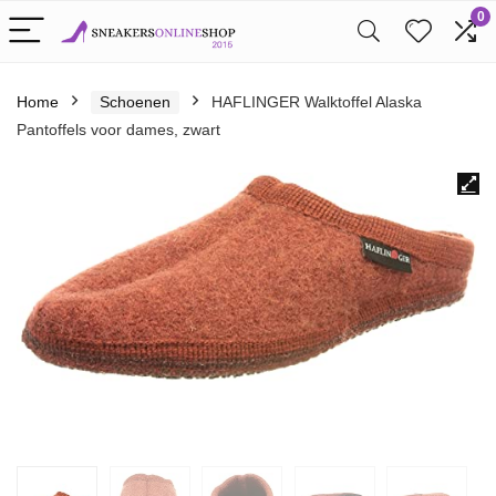
0
Home
Schoenen
HAFLINGER Walktoffel Alaska
Pantoffels voor dames, zwart