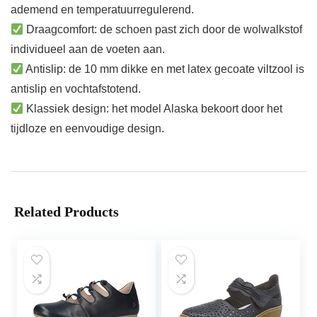
ademend en temperatuurregulerend.
Draagcomfort: de schoen past zich door de wolwalkstof
individueel aan de voeten aan.
Antislip: de 10 mm dikke en met latex gecoate viltzool is
antislip en vochtafstotend.
Klassiek design: het model Alaska bekoort door het
tijdloze en eenvoudige design.
Related Products