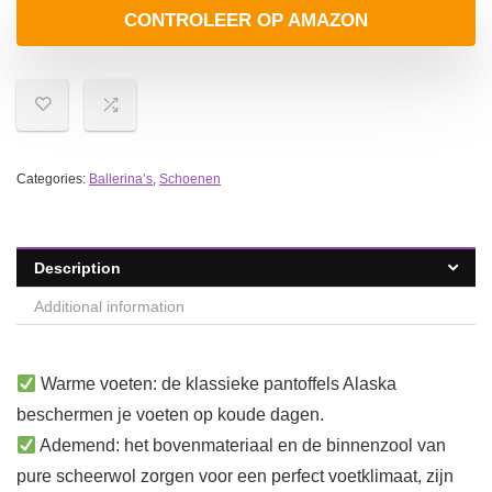
CONTROLEER OP AMAZON
Categories:
Ballerina’s
,
Schoenen
Description
Additional information
Warme voeten: de klassieke pantoffels Alaska
beschermen je voeten op koude dagen.
Ademend: het bovenmateriaal en de binnenzool van
pure scheerwol zorgen voor een perfect voetklimaat, zijn