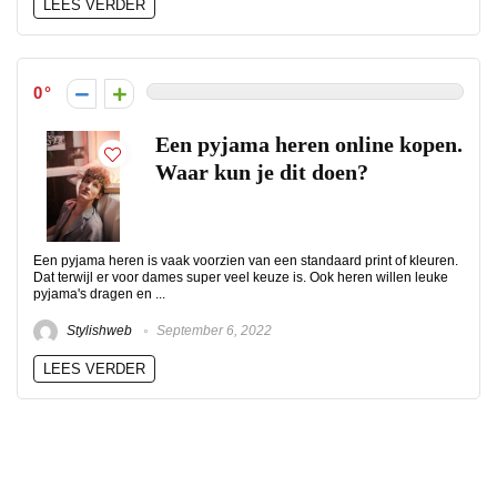
LEES VERDER
0
Een pyjama heren online kopen.
Waar kun je dit doen?
Een pyjama heren is vaak voorzien van een standaard print of kleuren.
Dat terwijl er voor dames super veel keuze is. Ook heren willen leuke
pyjama's dragen en ...
Stylishweb
September 6, 2022
LEES VERDER