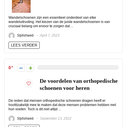
Wandelschoenen zijn een essentieel onderdeel van elke
wandeluitrusting. Het kiezen van de juiste wandelschoenen is van
cruciaal belang om ervoor te zorgen dat ...
Stylishweb
April 7, 2023
LEES VERDER
0
De voordelen van orthopedische
schoenen voor heren
De reden dat mensen orthopedische schoenen dragen heeft er
hoofdzakelijk mee te maken dat deze mensen problemen hebben met
hun voeten. Toch is dit niet altijd ...
Stylishweb
September 13, 2022