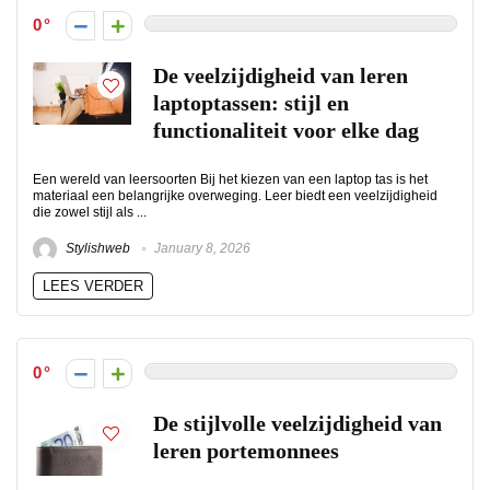
0
De veelzijdigheid van leren
laptoptassen: stijl en
functionaliteit voor elke dag
Een wereld van leersoorten Bij het kiezen van een laptop tas is het
materiaal een belangrijke overweging. Leer biedt een veelzijdigheid
die zowel stijl als ...
Stylishweb
January 8, 2026
LEES VERDER
0
De stijlvolle veelzijdigheid van
leren portemonnees