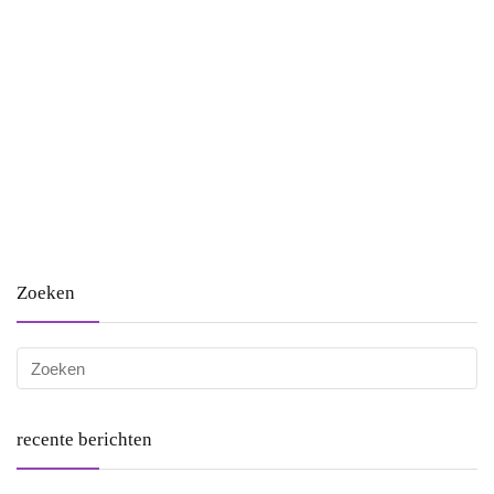
Zoeken
recente berichten