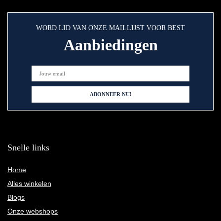
WORD LID VAN ONZE MAILLIJST VOOR BEST
Aanbiedingen
Snelle links
Home
Alles winkelen
Blogs
Onze webshops