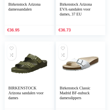
Birkenstock Arizona
Birkenstock Arizona
damessandalen
EVA-sandalen voor
dames, 37 EU
€
36.95
€
36.73
BIRKENSTOCK
Birkenstock Classic
Arizona sandalen voor
Madrid BF-nubuck
dames
damesslippers