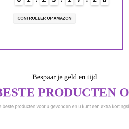
CONTROLEER OP AMAZON
Bespaar je geld en tijd
BESTE PRODUCTEN ON
beste producten voor u gevonden en u kunt een extra korting