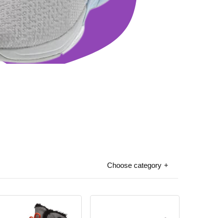
Choose category