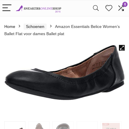
0
Home
Schoenen
Amazon Essentials Belice Women’s
Ballet Flat voor dames Ballet plat