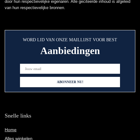
door hun respectievelijke eigenaren. Alle geciteerde inhoud is afgeleid
van hun respectievelijke bronnen.
WORD LID VAN ONZE MAILLIJST VOOR BEST
Aanbiedingen
Snelle links
Home
Alles winkelen