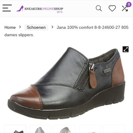
0
Home
Schoenen
Jana 100% comfort 8-8-24600-27 805
dames slippers.