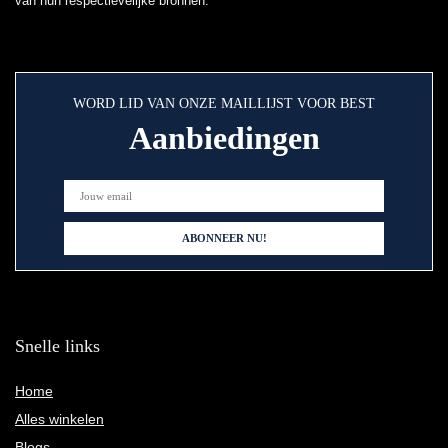
van hun respectievelijke bronnen.
WORD LID VAN ONZE MAILLIJST VOOR BEST
Aanbiedingen
Snelle links
Home
Alles winkelen
Blogs