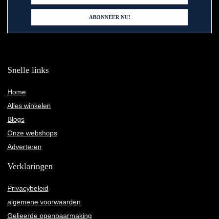
Snelle links
Home
Alles winkelen
Blogs
Onze webshops
Adverteren
Verklaringen
Privacybeleid
algemene voorwaarden
Gelieerde openbaarmaking