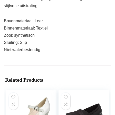
stijlvolle uitstraling.
Bovenmateriaal: Leer
Binnenmateriaal: Textiel
Zool: synthetisch
Sluiting: Slip
Niet waterbestendig
Related Products