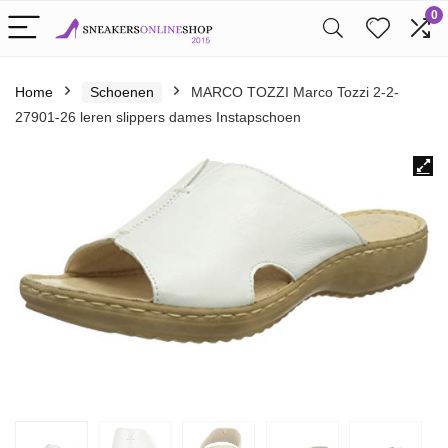
0
Home
Schoenen
MARCO TOZZI Marco Tozzi 2-2-
27901-26 leren slippers dames Instapschoen