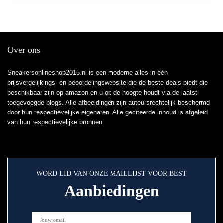
Over ons
Sneakersonlineshop2015.nl is een moderne alles-in-één
prijsvergelijkings- en beoordelingswebsite die de beste deals biedt die
beschikbaar zijn op amazon en u op de hoogte houdt via de laatst
toegevoegde blogs. Alle afbeeldingen zijn auteursrechtelijk beschermd
door hun respectievelijke eigenaren. Alle geciteerde inhoud is afgeleid
van hun respectievelijke bronnen.
WORD LID VAN ONZE MAILLIJST VOOR BEST
Aanbiedingen