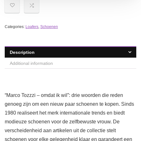
Categories:
Loafers
,
Schoenen
Description
Additional information
“Marco Tozzzi – omdat ik wil”: drie woorden die reden
genoeg zijn om een nieuw paar schoenen te kopen. Sinds
1980 realiseert het merk internationale trends en biedt
modieuze schoenen voor de zelfbewuste vrouw. De
verscheidenheid aan artikelen uit de collectie stelt
schoenen voor elke gelegenheid klaar en garandeert een