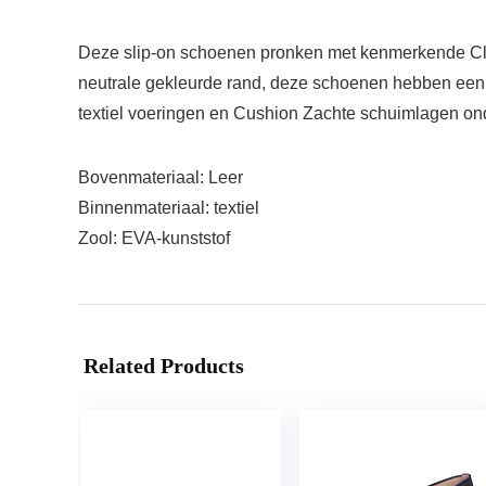
Deze slip-on schoenen pronken met kenmerkende Clark
neutrale gekleurde rand, deze schoenen hebben een 
textiel voeringen en Cushion Zachte schuimlagen 
Bovenmateriaal: Leer
Binnenmateriaal: textiel
Zool: EVA-kunststof
Related Products