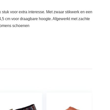
stuk voor extra interesse. Met zwaar stikwerk en een
4,5 cm voor draagbare hoogte. Afgewerkt met zachte
 Womens schoenen