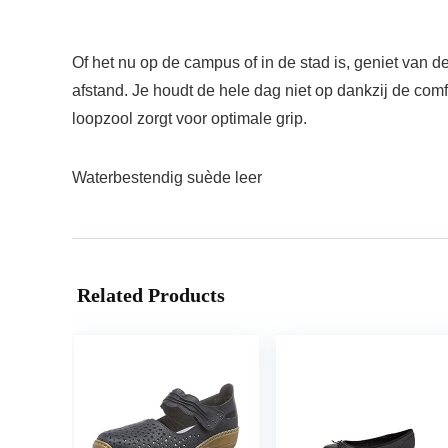
Of het nu op de campus of in de stad is, geniet van
afstand. Je houdt de hele dag niet op dankzij de c
loopzool zorgt voor optimale grip.
Waterbestendig suède leer
Related Products