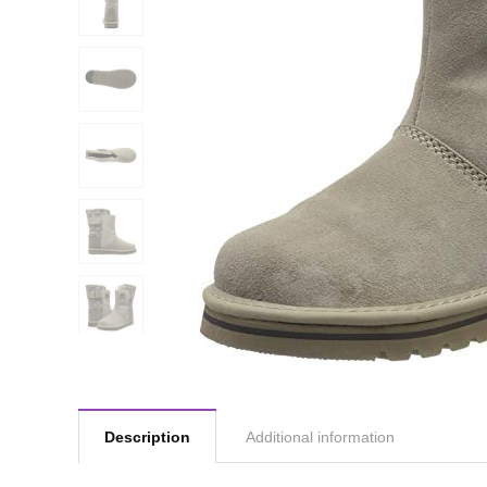
Description
Additional information