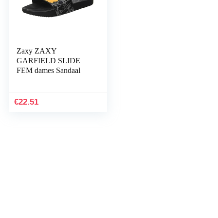
Zaxy ZAXY
GARFIELD SLIDE
FEM dames Sandaal
€
22.51