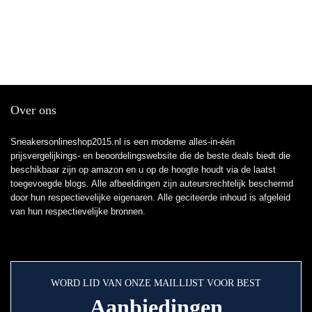
Over ons
Sneakersonlineshop2015.nl is een moderne alles-in-één
prijsvergelijkings- en beoordelingswebsite die de beste deals biedt die
beschikbaar zijn op amazon en u op de hoogte houdt via de laatst
toegevoegde blogs. Alle afbeeldingen zijn auteursrechtelijk beschermd
door hun respectievelijke eigenaren. Alle geciteerde inhoud is afgeleid
van hun respectievelijke bronnen.
WORD LID VAN ONZE MAILLIJST VOOR BEST
Aanbiedingen