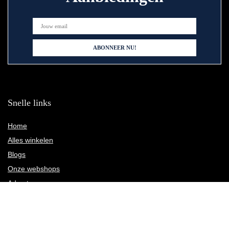
Snelle links
Home
Alles winkelen
Blogs
Onze webshops
Adverteren
Verklaringen
Privacybeleid