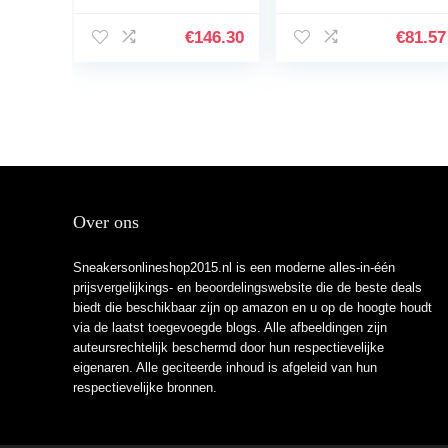
€
146.30
€
81.57
Over ons
Sneakersonlineshop2015.nl is een moderne alles-in-één
prijsvergelijkings- en beoordelingswebsite die de beste deals
biedt die beschikbaar zijn op amazon en u op de hoogte houdt
via de laatst toegevoegde blogs. Alle afbeeldingen zijn
auteursrechtelijk beschermd door hun respectievelijke
eigenaren. Alle geciteerde inhoud is afgeleid van hun
respectievelijke bronnen.