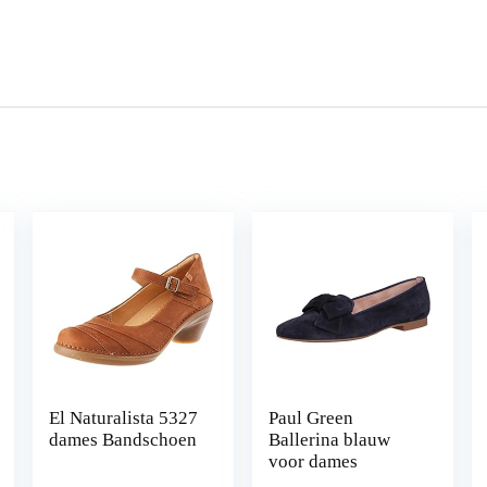
El Naturalista 5327
Paul Green
dames Bandschoen
Ballerina blauw
voor dames