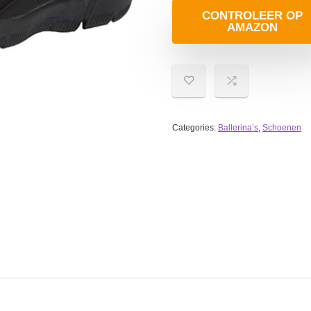
CONTROLEER OP
AMAZON
Categories:
Ballerina’s
,
Schoenen