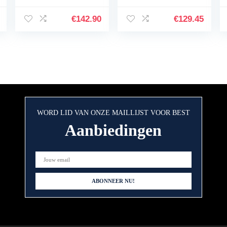
€
142.90
€
129.45
WORD LID VAN ONZE MAILLIJST VOOR BEST
Aanbiedingen