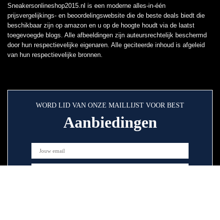
Sneakersonlineshop2015.nl is een moderne alles-in-één
prijsvergelijkings- en beoordelingswebsite die de beste deals biedt die
beschikbaar zijn op amazon en u op de hoogte houdt via de laatst
toegevoegde blogs. Alle afbeeldingen zijn auteursrechtelijk beschermd
door hun respectievelijke eigenaren. Alle geciteerde inhoud is afgeleid
van hun respectievelijke bronnen.
WORD LID VAN ONZE MAILLIJST VOOR BEST
Aanbiedingen