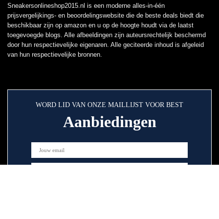
Sneakersonlineshop2015.nl is een moderne alles-in-één
prijsvergelijkings- en beoordelingswebsite die de beste deals biedt die
beschikbaar zijn op amazon en u op de hoogte houdt via de laatst
toegevoegde blogs. Alle afbeeldingen zijn auteursrechtelijk beschermd
door hun respectievelijke eigenaren. Alle geciteerde inhoud is afgeleid
van hun respectievelijke bronnen.
WORD LID VAN ONZE MAILLIJST VOOR BEST
Aanbiedingen