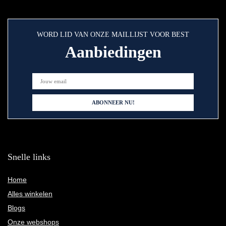
WORD LID VAN ONZE MAILLIJST VOOR BEST
Aanbiedingen
Snelle links
Home
Alles winkelen
Blogs
Onze webshops