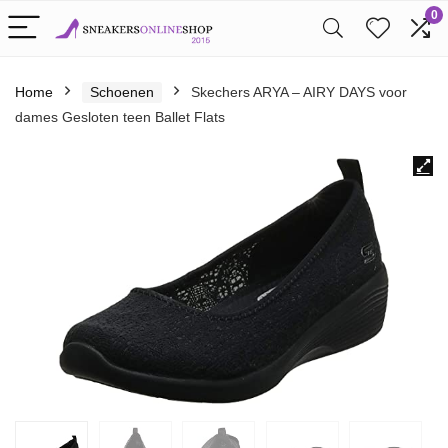
0
Home
Schoenen
Skechers ARYA – AIRY DAYS voor
dames Gesloten teen Ballet Flats