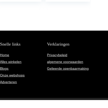
Snelle links
Verklaringen
Home
Privacybeleid
Alles winkelen
algemene voorwaarden
Blogs
Gelieerde openbaarmaking
Onze webshops
Adverteren