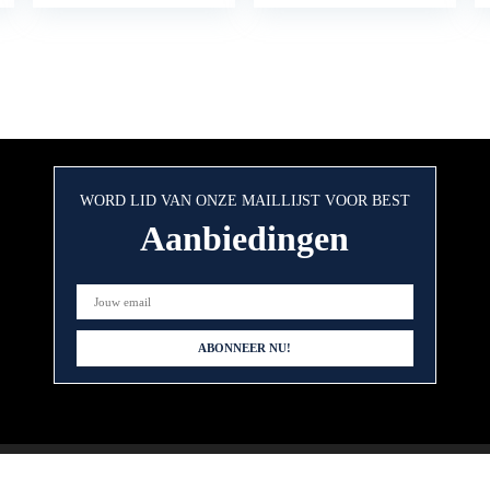
WORD LID VAN ONZE MAILLIJST VOOR BEST
Aanbiedingen