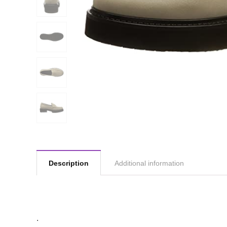
Description
Additional information
.