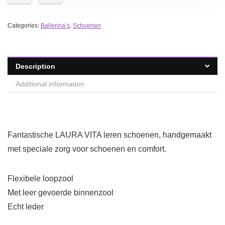
Categories:
Ballerina’s
,
Schoenen
Description
Additional information
Fantastische LAURA VITA leren schoenen, handgemaakt
met speciale zorg voor schoenen en comfort.
Flexibele loopzool
Met leer gevoerde binnenzool
Echt leder