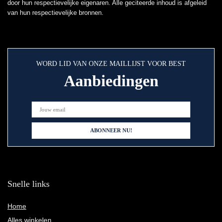
door hun respectievelijke eigenaren. Alle geciteerde inhoud is afgeleid
van hun respectievelijke bronnen.
WORD LID VAN ONZE MAILLIJST VOOR BEST
Aanbiedingen
Snelle links
Home
Alles winkelen