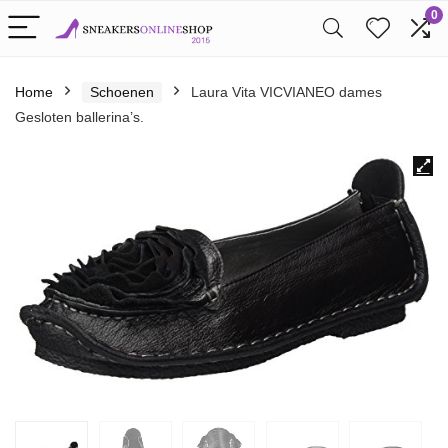
0
Home
Schoenen
Laura Vita VICVIANEO dames
Gesloten ballerina’s.