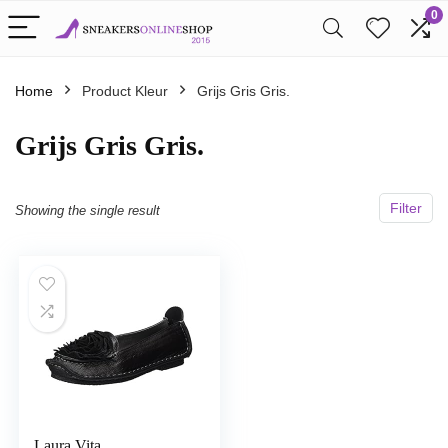
0
Home
Product Kleur
Grijs Gris Gris.
Grijs Gris Gris.
Filter
Showing the single result
Laura Vita