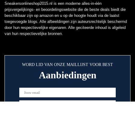
Sneakersonlineshop2015.nl is een moderne alles-in-één
prijsvergelijkings- en beoordelingswebsite die de beste deals biedt die
beschikbaar zijn op amazon en u op de hoogte houdt via de laatst
toegevoegde blogs. Alle afbeeldingen zijn auteursrechtelijk beschermd
door hun respectievelijke eigenaren. Alle geciteerde inhoud is afgeleid
van hun respectievelijke bronnen.
WORD LID VAN ONZE MAILLIJST VOOR BEST
Aanbiedingen