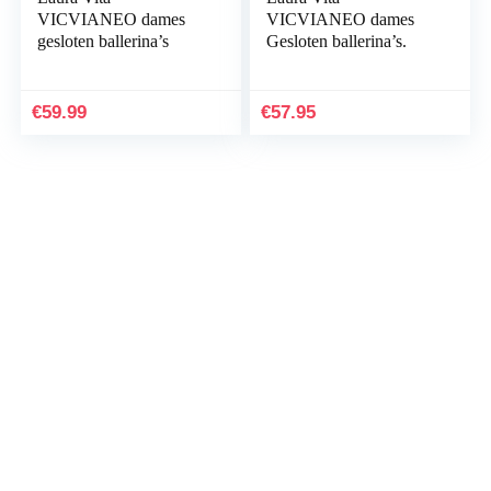
VICVIANEO dames
VICVIANEO dames
gesloten ballerina’s
Gesloten ballerina’s.
€
59.99
€
57.95