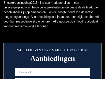
Sneakersonlineshop2015.nl is een moderne alles-in-één
prijsvergelijkings- en beoordelingswebsite die de beste deals biedt die
beschikbaar zijn op amazon en u op de hoogte houdt via de laatst
toegevoegde blogs. Alle afbeeldingen zijn auteursrechtelijk beschermd
door hun respectievelijke eigenaren. Alle geciteerde inhoud is afgeleid
van hun respectievelijke bronnen.
WORD LID VAN ONZE MAILLIJST VOOR BEST
Aanbiedingen