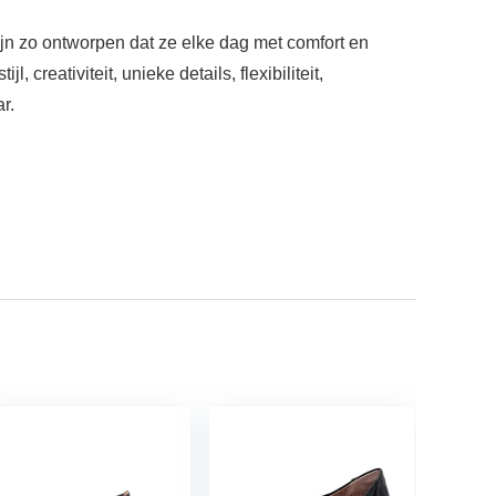
ijn zo ontworpen dat ze elke dag met comfort en
creativiteit, unieke details, flexibiliteit,
r.