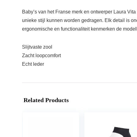
Baby’s van het Franse merk en ontwerper Laura Vita v
unieke stijl kunnen worden gedragen. Elk detail is onder
ergonomische en functionaliteit kenmerken de modell
Slijtvaste zool
Zacht loopcomfort
Echt leder
Related Products