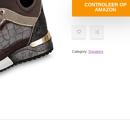
CONTROLEER OP
AMAZON
Category:
Sneakers