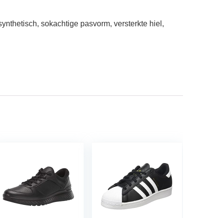
ynthetisch, sokachtige pasvorm, versterkte hiel,