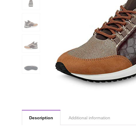
Description
Additional information