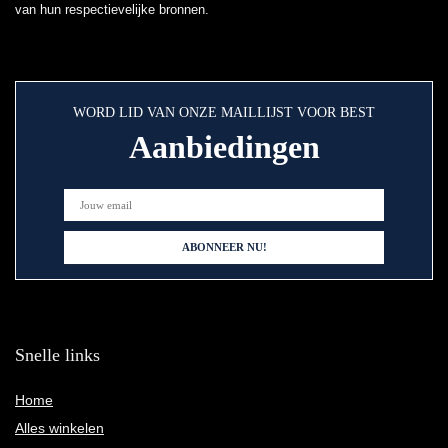
van hun respectievelijke bronnen.
WORD LID VAN ONZE MAILLIJST VOOR BEST
Aanbiedingen
Snelle links
Home
Alles winkelen