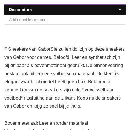
Description
Additional information
# Sneakers van GaborSie zullen dol zijn op deze sneakers
van Gabor voor dames. Beloofd! Leer en synthetisch zijn
bij dit paar als bovenmateriaal gebruikt. De binnenvoering
bestaat ook uit leer en synthetisch materiaal. De kleur is
elegant zwart. Dit model heeft geen hak. Belangrijke
kenmerken van de sneakers zijn ook: * verwisselbaar
voetbed* ritssluiting aan de zijkant. Koop nu de sneakers
van Gabor en krijg ze snel bij je thuis.
Bovenmateriaal: Leer en ander materiaal