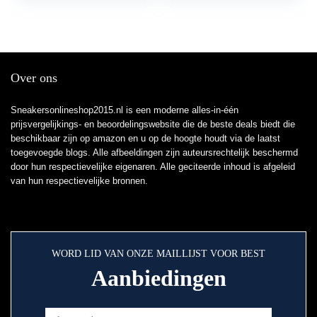
Over ons
Sneakersonlineshop2015.nl is een moderne alles-in-één
prijsvergelijkings- en beoordelingswebsite die de beste deals biedt die
beschikbaar zijn op amazon en u op de hoogte houdt via de laatst
toegevoegde blogs. Alle afbeeldingen zijn auteursrechtelijk beschermd
door hun respectievelijke eigenaren. Alle geciteerde inhoud is afgeleid
van hun respectievelijke bronnen.
WORD LID VAN ONZE MAILLIJST VOOR BEST
Aanbiedingen