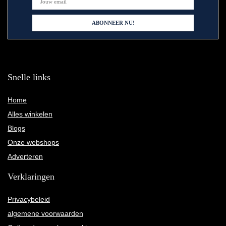
Snelle links
Home
Alles winkelen
Blogs
Onze webshops
Adverteren
Verklaringen
Privacybeleid
algemene voorwaarden