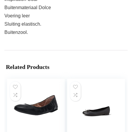
Buitenmateriaal Dolce
Voering leer
Sluiting elastisch.
Buitenzool.
Related Products