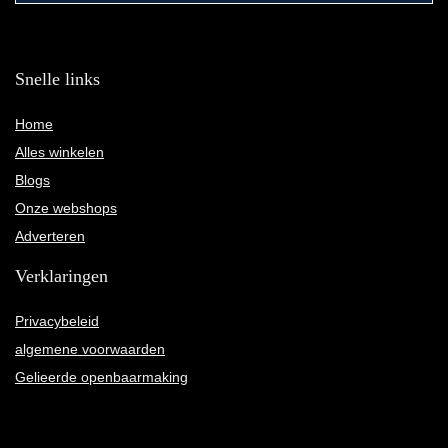
Snelle links
Home
Alles winkelen
Blogs
Onze webshops
Adverteren
Verklaringen
Privacybeleid
algemene voorwaarden
Gelieerde openbaarmaking