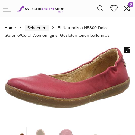
0
Home
Schoenen
El Naturalista N5300 Dolce
Geranio/Coral Women, girls. Gesloten tenen ballerina’s