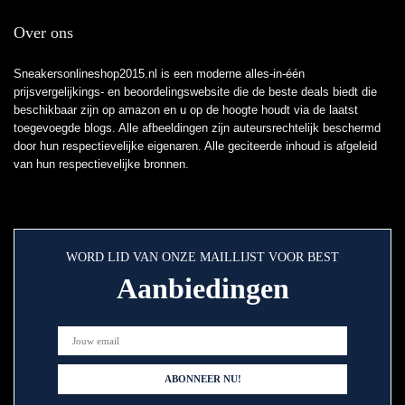
Over ons
Sneakersonlineshop2015.nl is een moderne alles-in-één
prijsvergelijkings- en beoordelingswebsite die de beste deals biedt die
beschikbaar zijn op amazon en u op de hoogte houdt via de laatst
toegevoegde blogs. Alle afbeeldingen zijn auteursrechtelijk beschermd
door hun respectievelijke eigenaren. Alle geciteerde inhoud is afgeleid
van hun respectievelijke bronnen.
WORD LID VAN ONZE MAILLIJST VOOR BEST
Aanbiedingen