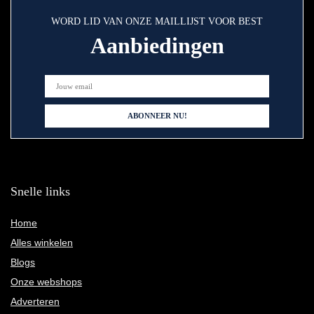
WORD LID VAN ONZE MAILLIJST VOOR BEST
Aanbiedingen
Snelle links
Home
Alles winkelen
Blogs
Onze webshops
Adverteren