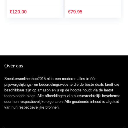
€
120.00
€
79.95
Over ons
Sneakersonlineshop2015.nl is een moderne alles-in-één
prijsvergelijkings- en beoordelingswebsite die de beste deals biedt die
beschikbaar zijn op amazon en u op de hoogte houdt via de laatst
toegevoegde blogs. Alle afbeeldingen zijn auteursrechtelijk beschermd
door hun respectievelijke eigenaren. Alle geciteerde inhoud is afgeleid
van hun respectievelijke bronnen.