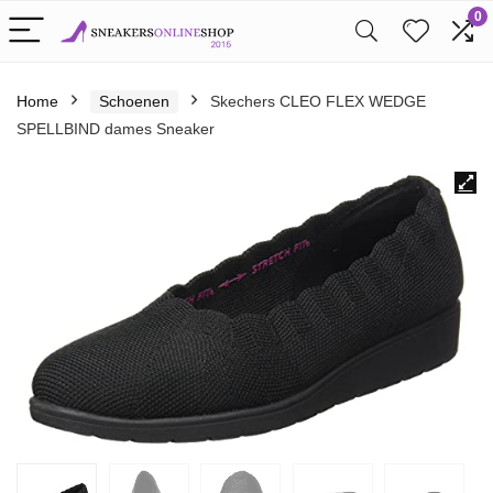
0
Home
Schoenen
Skechers CLEO FLEX WEDGE
SPELLBIND dames Sneaker