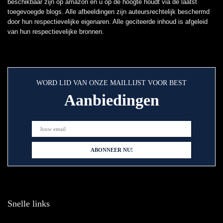
beschikbaar zijn op amazon en u op de hoogte houdt via de laatst
toegevoegde blogs. Alle afbeeldingen zijn auteursrechtelijk beschermd
door hun respectievelijke eigenaren. Alle geciteerde inhoud is afgeleid
van hun respectievelijke bronnen.
WORD LID VAN ONZE MAILLIJST VOOR BEST
Aanbiedingen
Snelle links