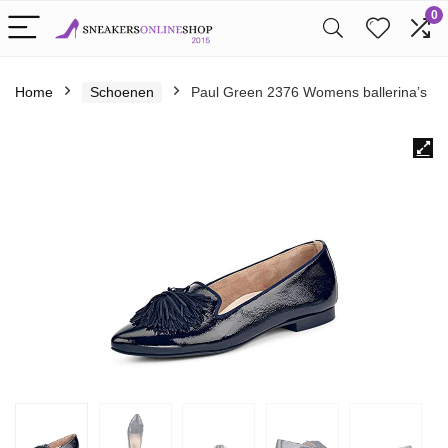
0
Home
Schoenen
Paul Green 2376 Womens ballerina’s