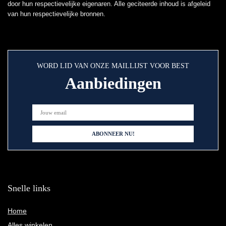
door hun respectievelijke eigenaren. Alle geciteerde inhoud is afgeleid
van hun respectievelijke bronnen.
WORD LID VAN ONZE MAILLIJST VOOR BEST
Aanbiedingen
Snelle links
Home
Alles winkelen