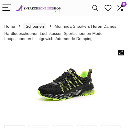
0
Home
Schoenen
Monrinda Sneakers Heren Dames
Hardloopschoenen Luchtkussen Sportschoenen Mode
Loopschoenen Lichtgewicht Ademende Demping…