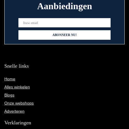
Aanbiedingen
Snelle links
Home
Alles winkelen
Blogs
Onze webshops
Adverteren
Verklaringen