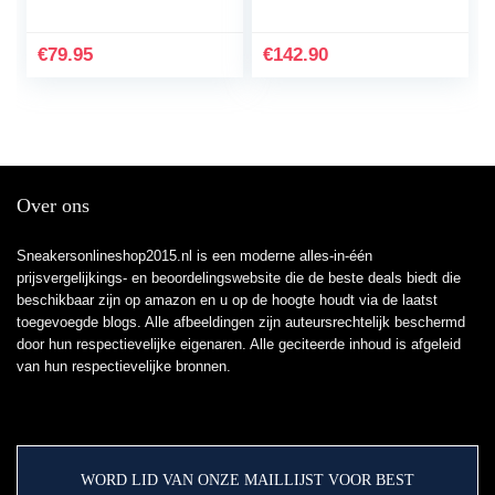
€
79.95
€
142.90
Over ons
Sneakersonlineshop2015.nl is een moderne alles-in-één
prijsvergelijkings- en beoordelingswebsite die de beste deals biedt die
beschikbaar zijn op amazon en u op de hoogte houdt via de laatst
toegevoegde blogs. Alle afbeeldingen zijn auteursrechtelijk beschermd
door hun respectievelijke eigenaren. Alle geciteerde inhoud is afgeleid
van hun respectievelijke bronnen.
WORD LID VAN ONZE MAILLIJST VOOR BEST