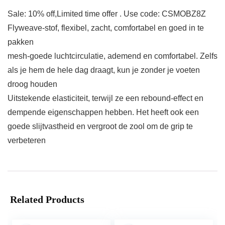
Sale: 10% off,Limited time offer . Use code: CSMOBZ8Z
Flyweave-stof, flexibel, zacht, comfortabel en goed in te
pakken
mesh-goede luchtcirculatie, ademend en comfortabel. Zelfs
als je hem de hele dag draagt, kun je zonder je voeten
droog houden
Uitstekende elasticiteit, terwijl ze een rebound-effect en
dempende eigenschappen hebben. Het heeft ook een
goede slijtvastheid en vergroot de zool om de grip te
verbeteren
Related Products