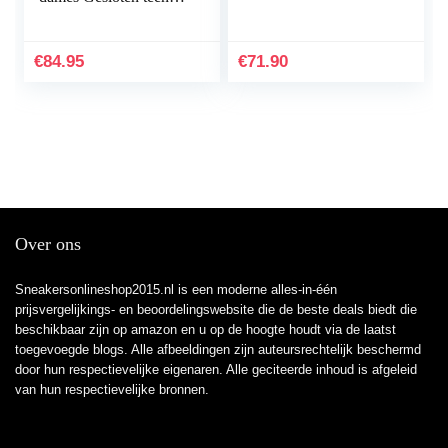
Ballet Flats
€
84.95
€
71.90
Over ons
Sneakersonlineshop2015.nl is een moderne alles-in-één
prijsvergelijkings- en beoordelingswebsite die de beste deals biedt die
beschikbaar zijn op amazon en u op de hoogte houdt via de laatst
toegevoegde blogs. Alle afbeeldingen zijn auteursrechtelijk beschermd
door hun respectievelijke eigenaren. Alle geciteerde inhoud is afgeleid
van hun respectievelijke bronnen.