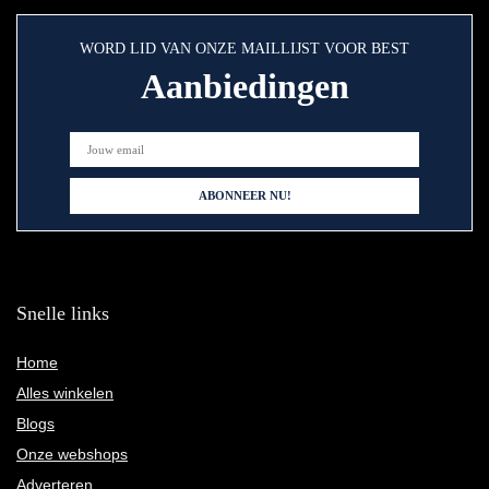
WORD LID VAN ONZE MAILLIJST VOOR BEST
Aanbiedingen
Snelle links
Home
Alles winkelen
Blogs
Onze webshops
Adverteren