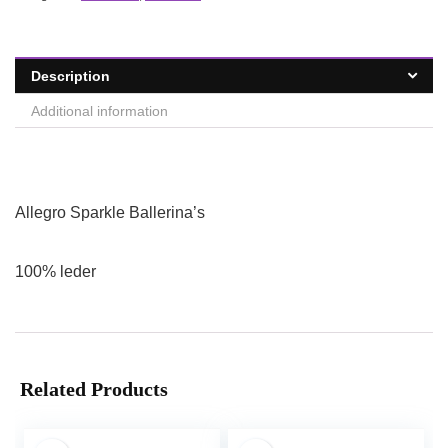
Description
Additional information
Allegro Sparkle Ballerina’s
100% leder
Related Products