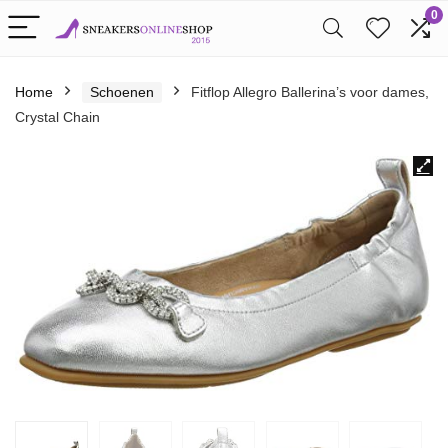
0
Home
Schoenen
Fitflop Allegro Ballerina’s voor dames,
Crystal Chain