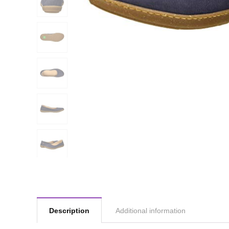
Description
Additional information