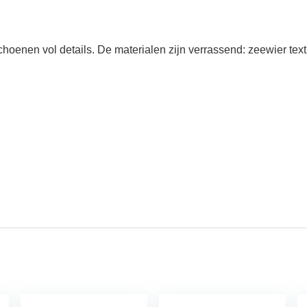
choenen vol details. De materialen zijn verrassend: zeewier text