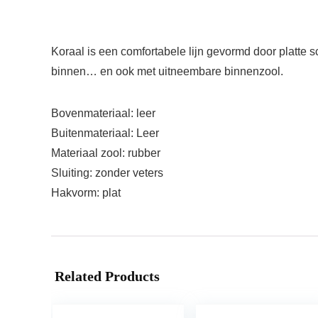
Koraal is een comfortabele lijn gevormd door platte s
binnen… en ook met uitneembare binnenzool.
Bovenmateriaal: leer
Buitenmateriaal: Leer
Materiaal zool: rubber
Sluiting: zonder veters
Hakvorm: plat
Related Products