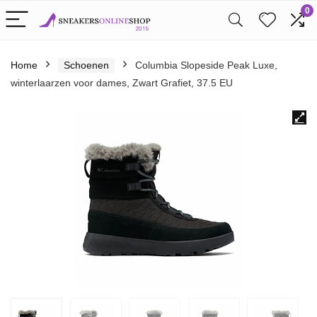
0
Home
Schoenen
Columbia Slopeside Peak Luxe,
winterlaarzen voor dames, Zwart Grafiet, 37.5 EU