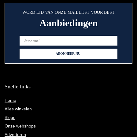
WORD LID VAN ONZE MAILLIJST VOOR BEST
Aanbiedingen
Snelle links
Home
Alles winkelen
Blogs
Onze webshops
Adverteren