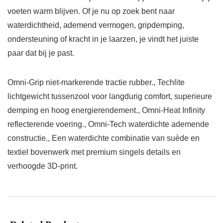
voeten warm blijven. Of je nu op zoek bent naar
waterdichtheid, ademend vermogen, gripdemping,
ondersteuning of kracht in je laarzen, je vindt het juiste
paar dat bij je past.
Omni-Grip niet-markerende tractie rubber., Techlite
lichtgewicht tussenzool voor langdurig comfort, superieure
demping en hoog energierendement., Omni-Heat Infinity
reflecterende voering., Omni-Tech waterdichte ademende
constructie., Een waterdichte combinatie van suède en
textiel bovenwerk met premium singels details en
verhoogde 3D-print.