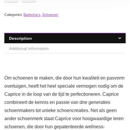
Categories:
Ballerina’s
,
Schoenen
Description
Additional information
Om schoenen te maken, die door hun kwaliteit en pasvorm
overtuigen, heeft het heel speciale vermogen nodig om de
Caprice in de loop van de tijd te perfectioneren. Caprice
combineert de kennis en passie van drie generaties
schoenmakers tot unieke schoencreaties. Net als geen
ander schoenmerk staat Caprice voor hoogwaardige leren
schoenen, die door hun gepatenteerde wellness-