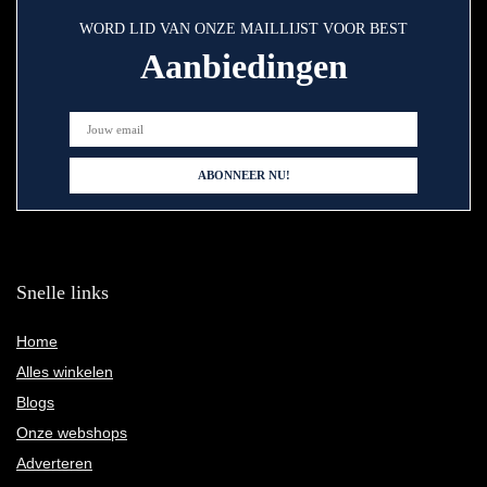
WORD LID VAN ONZE MAILLIJST VOOR BEST
Aanbiedingen
Snelle links
Home
Alles winkelen
Blogs
Onze webshops
Adverteren