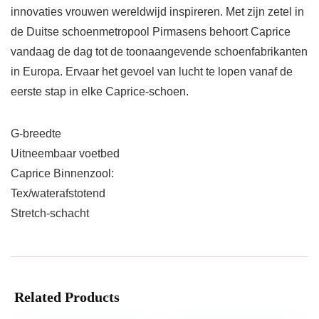
innovaties vrouwen wereldwijd inspireren. Met zijn zetel in
de Duitse schoenmetropool Pirmasens behoort Caprice
vandaag de dag tot de toonaangevende schoenfabrikanten
in Europa. Ervaar het gevoel van lucht te lopen vanaf de
eerste stap in elke Caprice-schoen.
G-breedte
Uitneembaar voetbed
Caprice Binnenzool:
Tex/waterafstotend
Stretch-schacht
Related Products