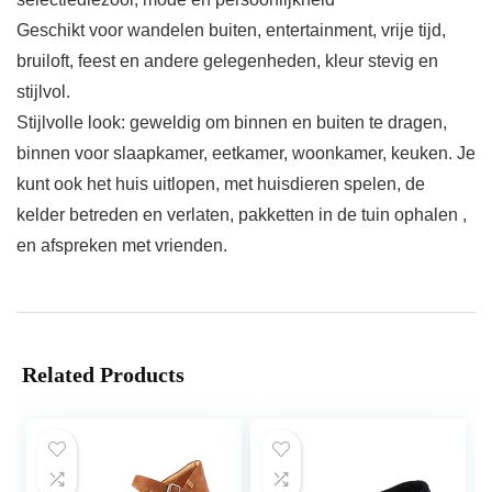
Geschikt voor wandelen buiten, entertainment, vrije tijd,
bruiloft, feest en andere gelegenheden, kleur stevig en
stijlvol.
Stijlvolle look: geweldig om binnen en buiten te dragen,
binnen voor slaapkamer, eetkamer, woonkamer, keuken. Je
kunt ook het huis uitlopen, met huisdieren spelen, de
kelder betreden en verlaten, pakketten in de tuin ophalen ,
en afspreken met vrienden.
Related Products