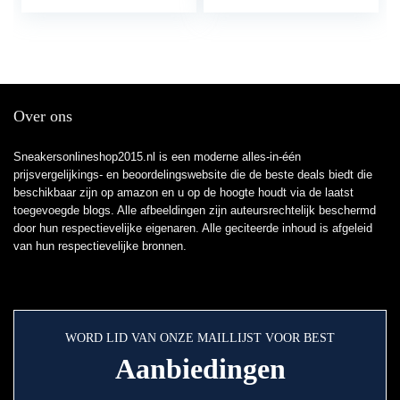
Over ons
Sneakersonlineshop2015.nl is een moderne alles-in-één
prijsvergelijkings- en beoordelingswebsite die de beste deals biedt die
beschikbaar zijn op amazon en u op de hoogte houdt via de laatst
toegevoegde blogs. Alle afbeeldingen zijn auteursrechtelijk beschermd
door hun respectievelijke eigenaren. Alle geciteerde inhoud is afgeleid
van hun respectievelijke bronnen.
WORD LID VAN ONZE MAILLIJST VOOR BEST
Aanbiedingen