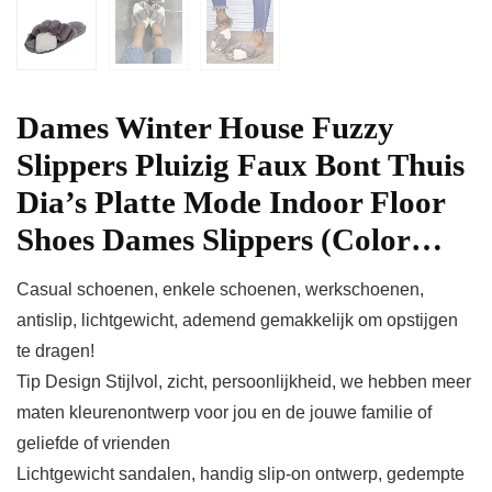
Dames Winter House Fuzzy
Slippers Pluizig Faux Bont Thuis
Dia’s Platte Mode Indoor Floor
Shoes Dames Slippers (Color…
Casual schoenen, enkele schoenen, werkschoenen,
antislip, lichtgewicht, ademend gemakkelijk om opstijgen
te dragen!
Tip Design Stijlvol, zicht, persoonlijkheid, we hebben meer
maten kleurenontwerp voor jou en de jouwe familie of
geliefde of vrienden
Lichtgewicht sandalen, handig slip-on ontwerp, gedempte