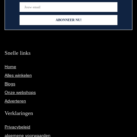
Snelle links
Home
Alles winkelen
Blogs
Onze webshops
Adverteren
Verklaringen
Privacybeleid
algemene voorwaarden