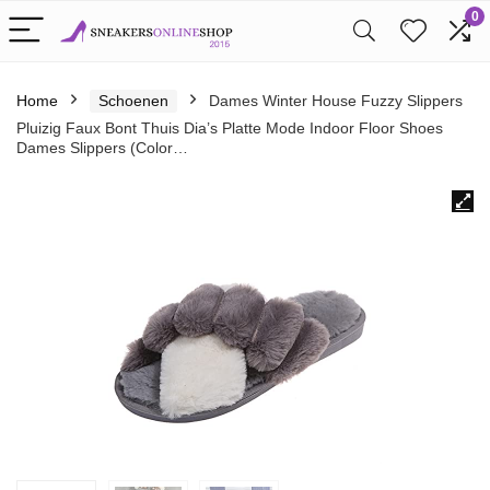
0
Home
Schoenen
Dames Winter House Fuzzy Slippers
Pluizig Faux Bont Thuis Dia’s Platte Mode Indoor Floor Shoes
Dames Slippers (Color…