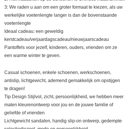
3: We raden u aan om een ​​groter formaat te kiezen, als uw
werkelijke voetenlengte langer is dan de bovenstaande
voetenlengte
Ideaal cadeau: een geweldig
kerstcadeau/verjaardagscadeau/nieuwjaarscadeau
Pantoffels voor jezelf, kinderen, ouders, vrienden om ze
een warme winter te geven.
Casual schoenen, enkele schoenen, werkschoenen,
antislip, lichtgewicht, ademend gemakkelijk om opstijgen
te dragen!
Tip Design Stijlvol, zicht, persoonlijkheid, we hebben meer
maten kleurenontwerp voor jou en de jouwe familie of
geliefde of vrienden
Lichtgewicht sandalen, handig slip-on ontwerp, gedempte
selectiediezool, mode en persoonlijkheid