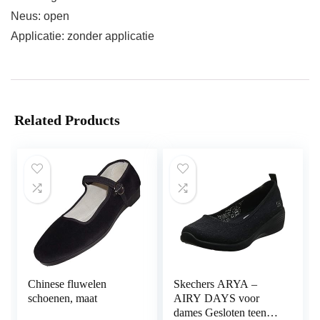
Neus: open
Applicatie: zonder applicatie
Related Products
Chinese fluwelen
Skechers ARYA –
schoenen, maat
AIRY DAYS voor
dames Gesloten teen