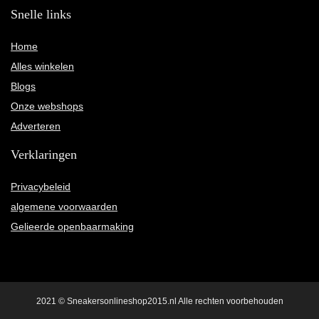
Snelle links
Home
Alles winkelen
Blogs
Onze webshops
Adverteren
Verklaringen
Privacybeleid
algemene voorwaarden
Gelieerde openbaarmaking
2021 © Sneakersonlineshop2015.nl Alle rechten voorbehouden