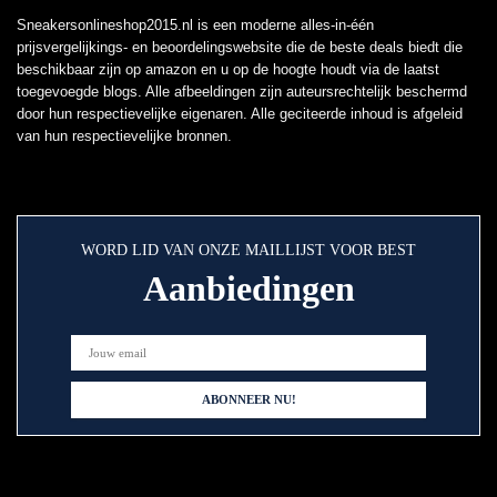
Sneakersonlineshop2015.nl is een moderne alles-in-één
prijsvergelijkings- en beoordelingswebsite die de beste deals biedt die
beschikbaar zijn op amazon en u op de hoogte houdt via de laatst
toegevoegde blogs. Alle afbeeldingen zijn auteursrechtelijk beschermd
door hun respectievelijke eigenaren. Alle geciteerde inhoud is afgeleid
van hun respectievelijke bronnen.
WORD LID VAN ONZE MAILLIJST VOOR BEST
Aanbiedingen