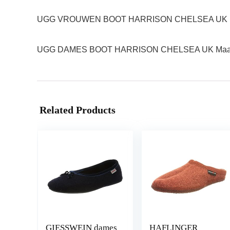
UGG VROUWEN BOOT HARRISON CHELSEA UK M
UGG DAMES BOOT HARRISON CHELSEA UK Maa
Related Products
GIESSWEIN dames
HAFLINGER