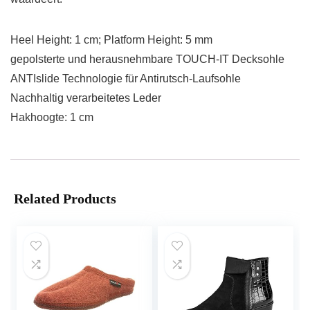
Heel Height: 1 cm; Platform Height: 5 mm
gepolsterte und herausnehmbare TOUCH-IT Decksohle
ANTIslide Technologie für Antirutsch-Laufsohle
Nachhaltig verarbeitetes Leder
Hakhoogte: 1 cm
Related Products