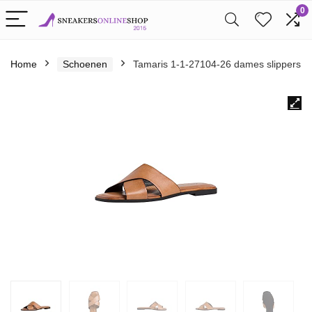
0
Home
Schoenen
Tamaris 1-1-27104-26 dames slippers