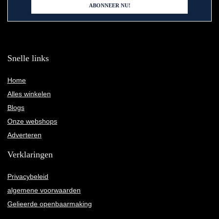
Snelle links
Home
Alles winkelen
Blogs
Onze webshops
Adverteren
Verklaringen
Privacybeleid
algemene voorwaarden
Gelieerde openbaarmaking