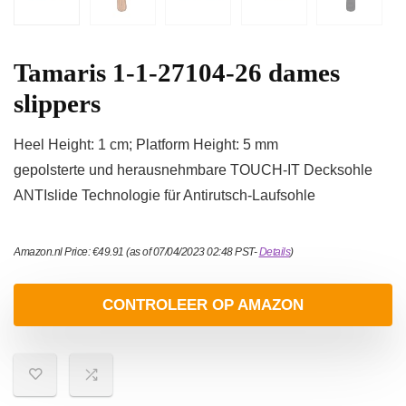
Tamaris 1-1-27104-26 dames
slippers
Heel Height: 1 cm; Platform Height: 5 mm
gepolsterte und herausnehmbare TOUCH-IT Decksohle
ANTIslide Technologie für Antirutsch-Laufsohle
Amazon.nl Price:
€
49.91
(as of 07/04/2023 02:48 PST-
Details
)
CONTROLEER OP AMAZON