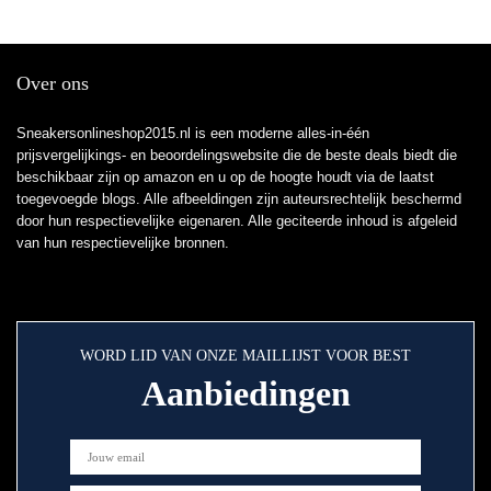
Over ons
Sneakersonlineshop2015.nl is een moderne alles-in-één
prijsvergelijkings- en beoordelingswebsite die de beste deals biedt die
beschikbaar zijn op amazon en u op de hoogte houdt via de laatst
toegevoegde blogs. Alle afbeeldingen zijn auteursrechtelijk beschermd
door hun respectievelijke eigenaren. Alle geciteerde inhoud is afgeleid
van hun respectievelijke bronnen.
WORD LID VAN ONZE MAILLIJST VOOR BEST
Aanbiedingen