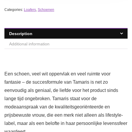
Categories:
Loafers
,
Schoenen
Description
Additional information
Een schoen, veel wit oppervlak en veel ruimte voor
fantasie – de succesformule van Tamaris is net zo
eenvoudig als geniaal, de liefde voor het product sinds
lange tijd ongebroken. Tamaris staat voor de
modeaanspraak van de kwaliteitsgeoriënteerde en
prijsbewuste vrouw, die een merk niet alleen als lifestyle-
label, maar als een belofte in haar persoonlijke levenssfeer
waardeert.