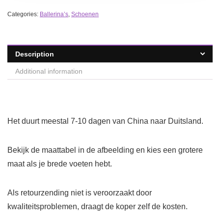
Categories:
Ballerina’s
,
Schoenen
Description
Additional information
Het duurt meestal 7-10 dagen van China naar Duitsland.
Bekijk de maattabel in de afbeelding en kies een grotere
maat als je brede voeten hebt.
Als retourzending niet is veroorzaakt door
kwaliteitsproblemen, draagt de koper zelf de kosten.