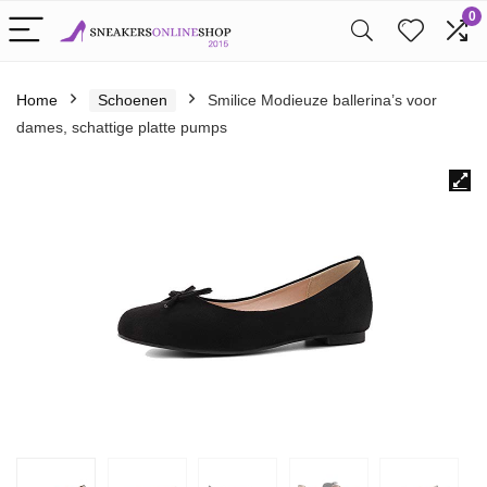
0
Home
Schoenen
Smilice Modieuze ballerina’s voor
dames, schattige platte pumps