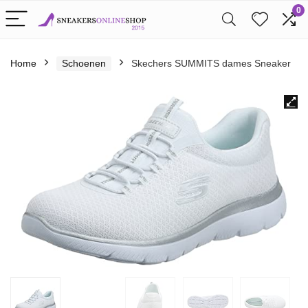
0
Home
Schoenen
Skechers SUMMITS dames Sneaker