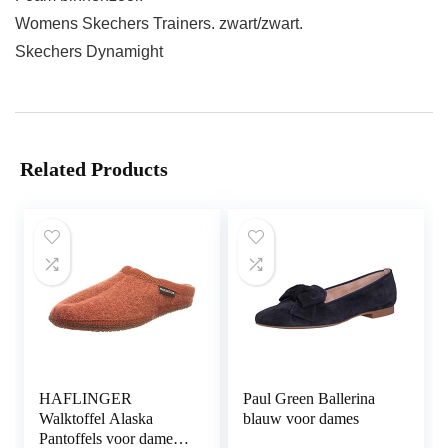
Womens Skechers Trainers. zwart/zwart.
Skechers Dynamight
Related Products
HAFLINGER
Paul Green Ballerina
Walktoffel Alaska
blauw voor dames
Pantoffels voor dames,