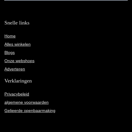
Snelle links
Home
Alles winkelen
Blogs
Onze webshops
Adverteren
Verklaringen
Privacybeleid
algemene voorwaarden
Gelieerde openbaarmaking