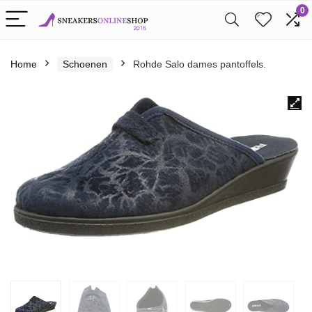
0
Home
Schoenen
Rohde Salo dames pantoffels.