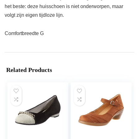
het beste: deze huisschoen is niet onderworpen, maar
volgt zijn eigen tijdloze lijn.
Comfortbreedte G
Related Products