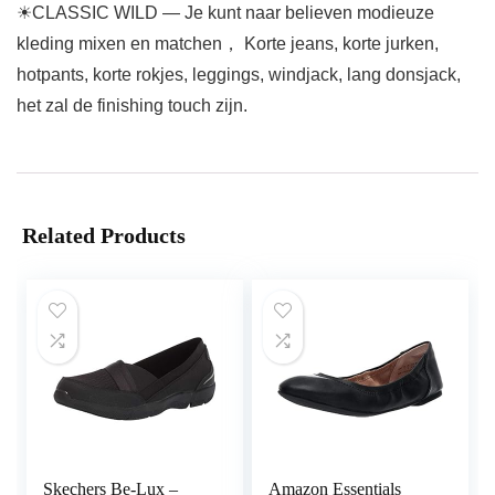
☀CLASSIC WILD — Je kunt naar believen modieuze
kleding mixen en matchen， Korte jeans, korte jurken,
hotpants, korte rokjes, leggings, windjack, lang donsjack,
het zal de finishing touch zijn.
Related Products
Skechers Be-Lux –
Amazon Essentials