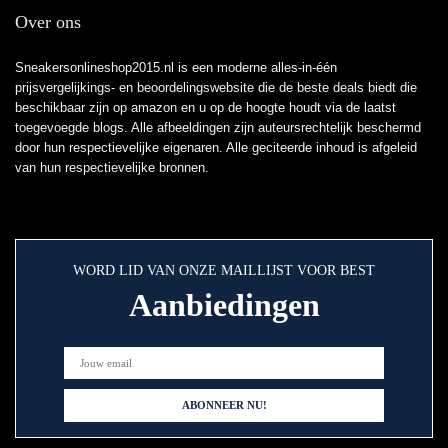
Over ons
Sneakersonlineshop2015.nl is een moderne alles-in-één
prijsvergelijkings- en beoordelingswebsite die de beste deals biedt die
beschikbaar zijn op amazon en u op de hoogte houdt via de laatst
toegevoegde blogs. Alle afbeeldingen zijn auteursrechtelijk beschermd
door hun respectievelijke eigenaren. Alle geciteerde inhoud is afgeleid
van hun respectievelijke bronnen.
WORD LID VAN ONZE MAILLIJST VOOR BEST
Aanbiedingen