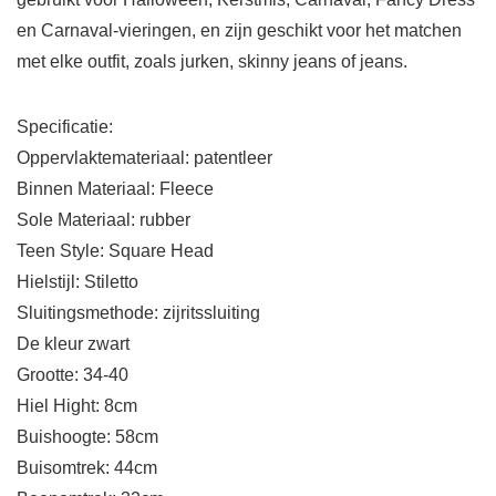
en Carnaval-vieringen, en zijn geschikt voor het matchen
met elke outfit, zoals jurken, skinny jeans of jeans.
Specificatie:
Oppervlaktemateriaal: patentleer
Binnen Materiaal: Fleece
Sole Materiaal: rubber
Teen Style: Square Head
Hielstijl: Stiletto
Sluitingsmethode: zijritssluiting
De kleur zwart
Grootte: 34-40
Hiel Hight: 8cm
Buishoogte: 58cm
Buisomtrek: 44cm