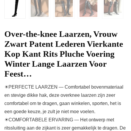
Over-the-knee Laarzen, Vrouw
Zwart Patent Lederen Vierkante
Kop Kant Rits Pluche Voering
Winter Lange Laarzen Voor
Feest…
☀PERFECTE LAARZEN — Comfortabel bovenmateriaal
en stevige dikke hak, deze overknee laarzen zijn zeer
comfortabel om te dragen, gaan winkelen, sporten, het is
een goede keuze, je zult je niet moe voelen.
☀COMFORTABELE ERVARING — Het ontwerp met
ritssluiting aan de zijkant is zeer gemakkelijk te dragen. De