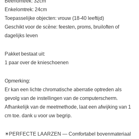
Beenomtrek: 32cm
Enkelomtrek: 24cm
Toepasselijke objecten: vrouw (18-40 leeftijd)
Geschikt voor de scène: feesten, proms, bruiloften of
dagelijks leven
Pakket bestaat uit:
1 paar over de knieschoenen
Opmerking:
Er kan een lichte chromatische aberratie optreden als
gevolg van de instellingen van de computerscherm.
Afhankelijk van de meetmethode, laat een afwijking van 1
cm toe. dank u voor uw begrip.
☀PERFECTE LAARZEN — Comfortabel bovenmateriaal