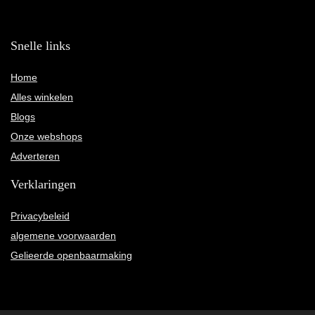
Snelle links
Home
Alles winkelen
Blogs
Onze webshops
Adverteren
Verklaringen
Privacybeleid
algemene voorwaarden
Gelieerde openbaarmaking