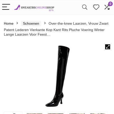
0
Home
Schoenen
Over-the-knee Laarzen, Vrouw Zwart
Patent Lederen Vierkante Kop Kant Rits Pluche Voering Winter
Lange Laarzen Voor Feest…