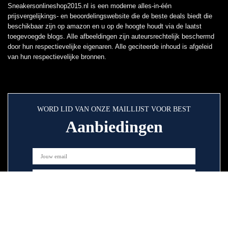
Sneakersonlineshop2015.nl is een moderne alles-in-één
prijsvergelijkings- en beoordelingswebsite die de beste deals biedt die
beschikbaar zijn op amazon en u op de hoogte houdt via de laatst
toegevoegde blogs. Alle afbeeldingen zijn auteursrechtelijk beschermd
door hun respectievelijke eigenaren. Alle geciteerde inhoud is afgeleid
van hun respectievelijke bronnen.
WORD LID VAN ONZE MAILLIJST VOOR BEST
Aanbiedingen