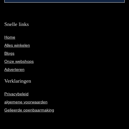
Snelle links
Home
Alles winkelen
Blogs
Onze webshops
Adverteren
Verklaringen
Privacybeleid
algemene voorwaarden
Gelieerde openbaarmaking