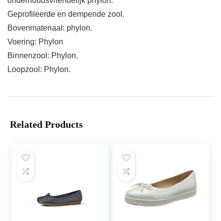
onderhoudsvriendelijk phylon.
Geprofileerde en dempende zool.
Bovenmateriaal: phylon.
Voering: Phylon
Binnenzool: Phylon.
Loopzool: Phylon.
Related Products