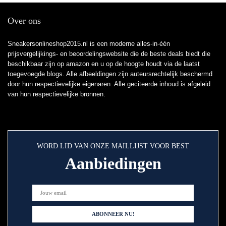
Over ons
Sneakersonlineshop2015.nl is een moderne alles-in-één
prijsvergelijkings- en beoordelingswebsite die de beste deals biedt die
beschikbaar zijn op amazon en u op de hoogte houdt via de laatst
toegevoegde blogs. Alle afbeeldingen zijn auteursrechtelijk beschermd
door hun respectievelijke eigenaren. Alle geciteerde inhoud is afgeleid
van hun respectievelijke bronnen.
WORD LID VAN ONZE MAILLIJST VOOR BEST
Aanbiedingen