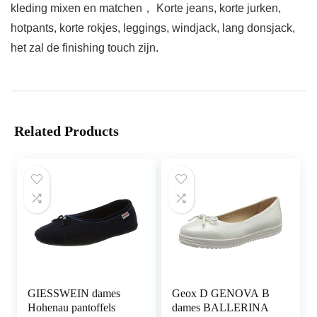
kleding mixen en matchen， Korte jeans, korte jurken,
hotpants, korte rokjes, leggings, windjack, lang donsjack,
het zal de finishing touch zijn.
Related Products
GIESSWEIN dames
Geox D GENOVA B
Hohenau pantoffels
dames BALLERINA