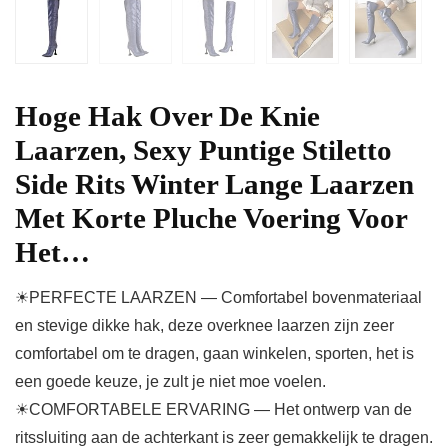
Hoge Hak Over De Knie
Laarzen, Sexy Puntige Stiletto
Side Rits Winter Lange Laarzen
Met Korte Pluche Voering Voor
Het…
☀PERFECTE LAARZEN — Comfortabel bovenmateriaal
en stevige dikke hak, deze overknee laarzen zijn zeer
comfortabel om te dragen, gaan winkelen, sporten, het is
een goede keuze, je zult je niet moe voelen.
☀COMFORTABELE ERVARING — Het ontwerp van de
ritssluiting aan de achterkant is zeer gemakkelijk te dragen.