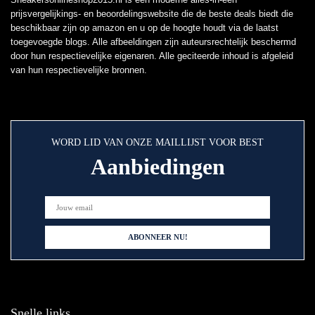
prijsvergelijkings- en beoordelingswebsite die de beste deals biedt die
beschikbaar zijn op amazon en u op de hoogte houdt via de laatst
toegevoegde blogs. Alle afbeeldingen zijn auteursrechtelijk beschermd
door hun respectievelijke eigenaren. Alle geciteerde inhoud is afgeleid
van hun respectievelijke bronnen.
WORD LID VAN ONZE MAILLIJST VOOR BEST
Aanbiedingen
Snelle links