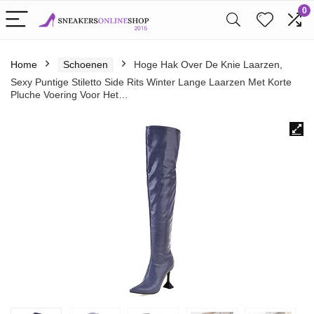
0
Home
Schoenen
Hoge Hak Over De Knie Laarzen,
Sexy Puntige Stiletto Side Rits Winter Lange Laarzen Met Korte
Pluche Voering Voor Het…