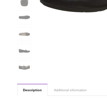
Description
Additional information