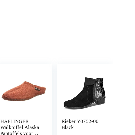
HAFLINGER
Rieker Y0752-00
Walktoffel Alaska
Black
Pantoffels voor