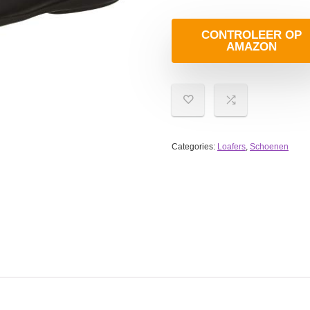
CONTROLEER OP
AMAZON
Categories:
Loafers
,
Schoenen