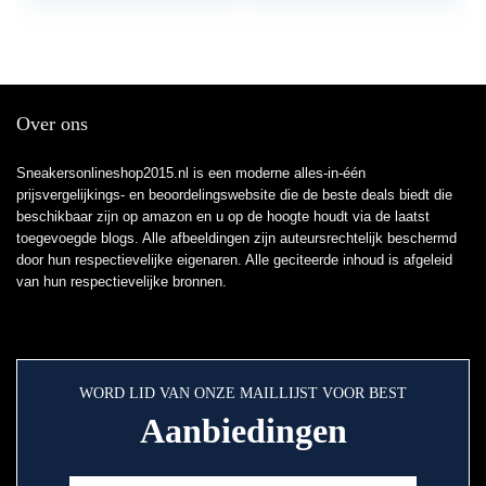
Over ons
Sneakersonlineshop2015.nl is een moderne alles-in-één
prijsvergelijkings- en beoordelingswebsite die de beste deals biedt die
beschikbaar zijn op amazon en u op de hoogte houdt via de laatst
toegevoegde blogs. Alle afbeeldingen zijn auteursrechtelijk beschermd
door hun respectievelijke eigenaren. Alle geciteerde inhoud is afgeleid
van hun respectievelijke bronnen.
WORD LID VAN ONZE MAILLIJST VOOR BEST
Aanbiedingen