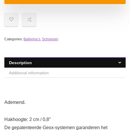
Categories:
Ballerina’s
,
Schoenen
Description
Additional information
Ademend.
Hakhoogte: 2 cm / 0,8″
De gepatenteerde Geox-systemen garanderen het