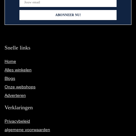
Snelle links
Home
Alles winkelen
Blogs
Onze webshops
Adverteren
Verklaringen
Privacybeleid
algemene voorwaarden