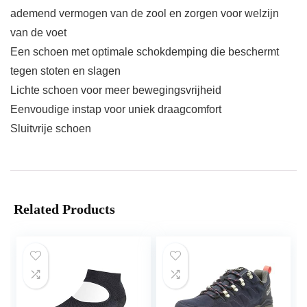
ademend vermogen van de zool en zorgen voor welzijn
van de voet
Een schoen met optimale schokdemping die beschermt
tegen stoten en slagen
Lichte schoen voor meer bewegingsvrijheid
Eenvoudige instap voor uniek draagcomfort
Sluitvrije schoen
Related Products