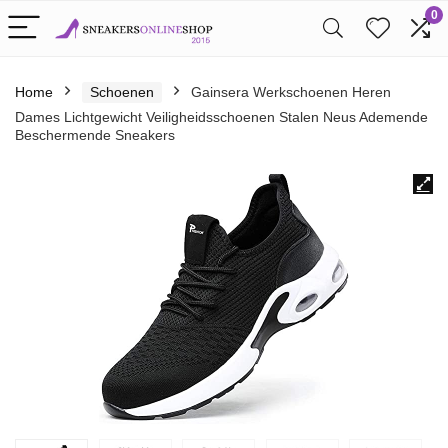
0
Home
Schoenen
Gainsera Werkschoenen Heren
Dames Lichtgewicht Veiligheidsschoenen Stalen Neus Ademende
Beschermende Sneakers