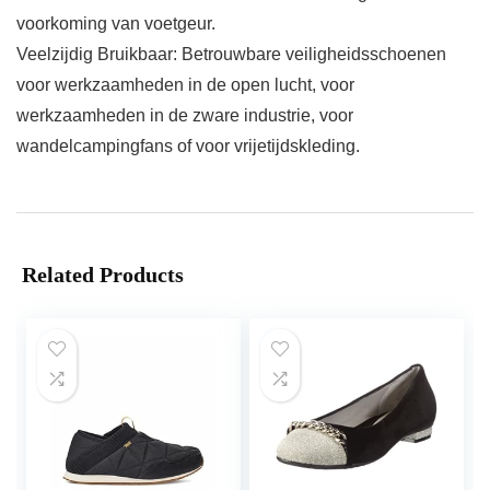
voorkoming van voetgeur.
Veelzijdig Bruikbaar: Betrouwbare veiligheidsschoenen
voor werkzaamheden in de open lucht, voor
werkzaamheden in de zware industrie, voor
wandelcampingfans of voor vrijetijdskleding.
Related Products