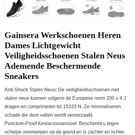
Gainsera Werkschoenen Heren
Dames Lichtgewicht
Veiligheidsschoenen Stalen Neus
Ademende Beschermende
Sneakers
Anti-Shock Stalen Neus: De veiligheidsschoenen met
stalen neus kunnen volgens de Europese norm 200 ± 4 J
dragen en comprimeren tot 15333 N. Ze minimaliseren
schade die door vallen wordt veroorzaakt.
Puncture-Proof Kevlar-tussenzool: Beschermt u tegen
scherpe voorwerpen op de grond en is zachter en lichter.