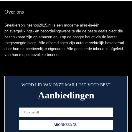
Over ons
Sneakersonlineshop2015.nl is een moderne alles-in-één
prijsvergelijkings- en beoordelingswebsite die de beste deals biedt die
beschikbaar zijn op amazon en u op de hoogte houdt via de laatst
toegevoegde blogs. Alle afbeeldingen zijn auteursrechtelijk beschermd
door hun respectievelijke eigenaren. Alle geciteerde inhoud is afgeleid
van hun respectievelijke bronnen.
WORD LID VAN ONZE MAILLIJST VOOR BEST
Aanbiedingen