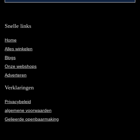
Snelle links
Home
Alles winkelen
Blogs
Onze webshops
Adverteren
Verklaringen
Privacybeleid
algemene voorwaarden
Gelieerde openbaarmaking