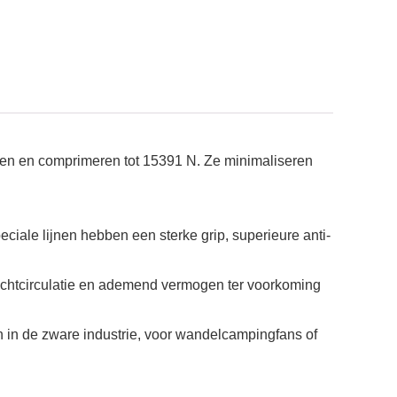
en en comprimeren tot 15391 N. Ze minimaliseren
peciale lijnen hebben een sterke grip, superieure anti-
chtcirculatie en ademend vermogen ter voorkoming
in de zware industrie, voor wandelcampingfans of