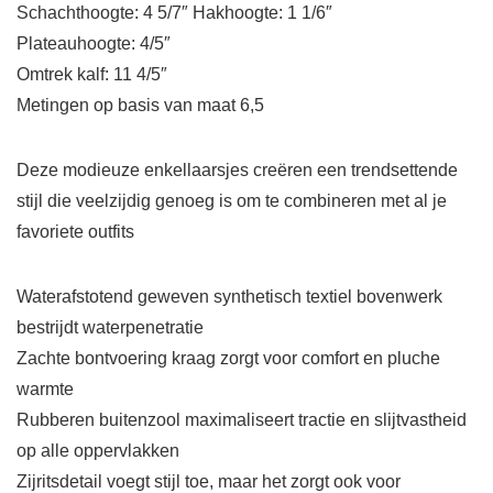
Schachthoogte: 4 5/7″ Hakhoogte: 1 1/6″
Plateauhoogte: 4/5″
Omtrek kalf: 11 4/5″
Metingen op basis van maat 6,5
Deze modieuze enkellaarsjes creëren een trendsettende
stijl die veelzijdig genoeg is om te combineren met al je
favoriete outfits
Waterafstotend geweven synthetisch textiel bovenwerk
bestrijdt waterpenetratie
Zachte bontvoering kraag zorgt voor comfort en pluche
warmte
Rubberen buitenzool maximaliseert tractie en slijtvastheid
op alle oppervlakken
Zijritsdetail voegt stijl toe, maar het zorgt ook voor