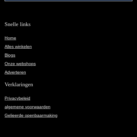
Snelle links
Home
Alles winkelen
Blogs
Onze webshops
Adverteren
Verklaringen
Privacybeleid
algemene voorwaarden
Gelieerde openbaarmaking