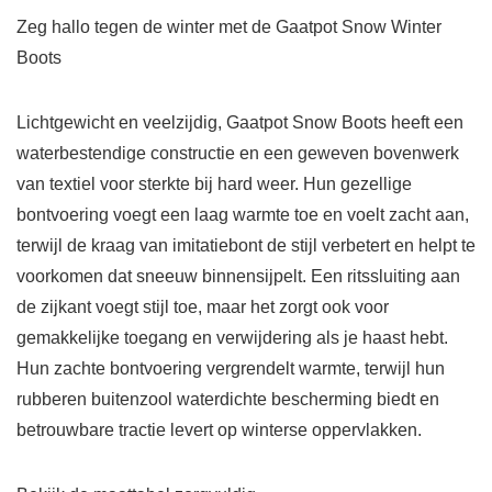
Zeg hallo tegen de winter met de Gaatpot Snow Winter
Boots
Lichtgewicht en veelzijdig, Gaatpot Snow Boots heeft een
waterbestendige constructie en een geweven bovenwerk
van textiel voor sterkte bij hard weer. Hun gezellige
bontvoering voegt een laag warmte toe en voelt zacht aan,
terwijl de kraag van imitatiebont de stijl verbetert en helpt te
voorkomen dat sneeuw binnensijpelt. Een ritssluiting aan
de zijkant voegt stijl toe, maar het zorgt ook voor
gemakkelijke toegang en verwijdering als je haast hebt.
Hun zachte bontvoering vergrendelt warmte, terwijl hun
rubberen buitenzool waterdichte bescherming biedt en
betrouwbare tractie levert op winterse oppervlakken.