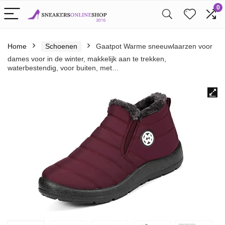
0
Home
Schoenen
Gaatpot Warme sneeuwlaarzen voor
dames voor in de winter, makkelijk aan te trekken,
waterbestendig, voor buiten, met…