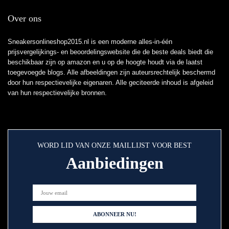
Over ons
Sneakersonlineshop2015.nl is een moderne alles-in-één
prijsvergelijkings- en beoordelingswebsite die de beste deals biedt die
beschikbaar zijn op amazon en u op de hoogte houdt via de laatst
toegevoegde blogs. Alle afbeeldingen zijn auteursrechtelijk beschermd
door hun respectievelijke eigenaren. Alle geciteerde inhoud is afgeleid
van hun respectievelijke bronnen.
WORD LID VAN ONZE MAILLIJST VOOR BEST
Aanbiedingen