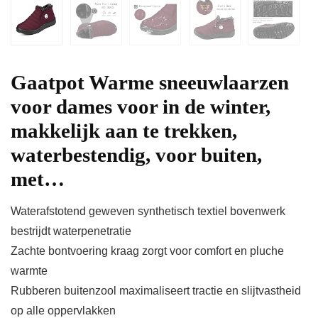
Gaatpot Warme sneeuwlaarzen
voor dames voor in de winter,
makkelijk aan te trekken,
waterbestendig, voor buiten,
met…
Waterafstotend geweven synthetisch textiel bovenwerk
bestrijdt waterpenetratie
Zachte bontvoering kraag zorgt voor comfort en pluche
warmte
Rubberen buitenzool maximaliseert tractie en slijtvastheid
op alle oppervlakken