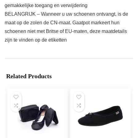
gemakkelijke toegang en verwijdering
BELANGRIJK – Wanneer u uw schoenen ontvangt, is de
maat op de zolen de CN-maat. Gaatpot markeert hun
schoenen niet met Britse of EU-maten, deze maatdetails
zijn te vinden op de etiketten
Related Products